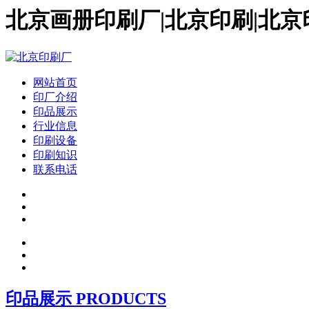
北京画册印刷厂|北京印刷|北京
网站首页
印厂介绍
印品展示
行业信息
印刷设备
印刷知识
联系电话
印品展示 PRODUCTS