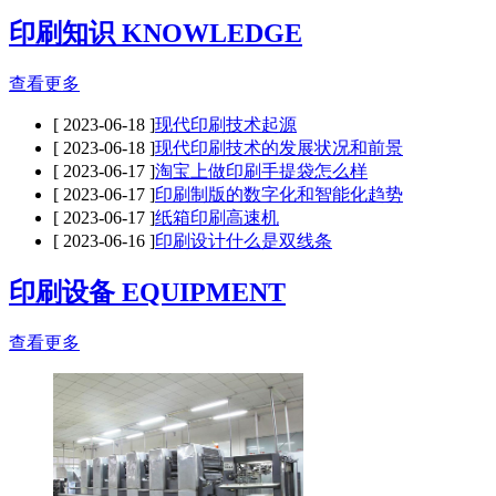
印刷知识 KNOWLEDGE
查看更多
[ 2023-06-18 ]
现代印刷技术起源
[ 2023-06-18 ]
现代印刷技术的发展状况和前景
[ 2023-06-17 ]
淘宝上做印刷手提袋怎么样
[ 2023-06-17 ]
印刷制版的数字化和智能化趋势
[ 2023-06-17 ]
纸箱印刷高速机
[ 2023-06-16 ]
印刷设计什么是双线条
印刷设备 EQUIPMENT
查看更多