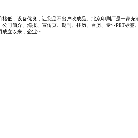
价格低，设备优良，让您足不出户收成品。北京印刷厂是一家充
、公司简介、海报、宣传页、期刊、挂历、台历、专业PET标签
立以来，企业···