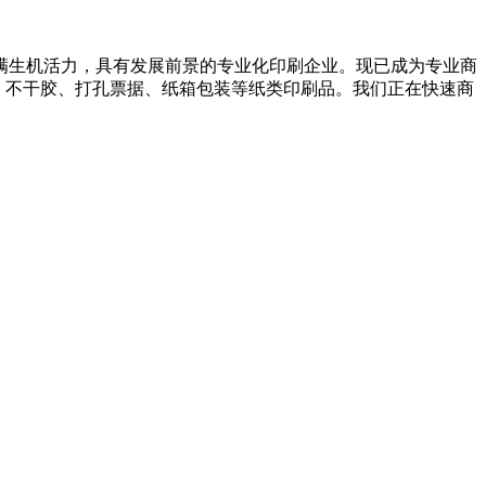
满生机活力，具有发展前景的专业化印刷企业。现已成为专业商
、不干胶、打孔票据、纸箱包装等纸类印刷品。我们正在快速商