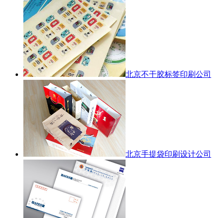
北京不干胶标签印刷公司
北京手提袋印刷设计公司