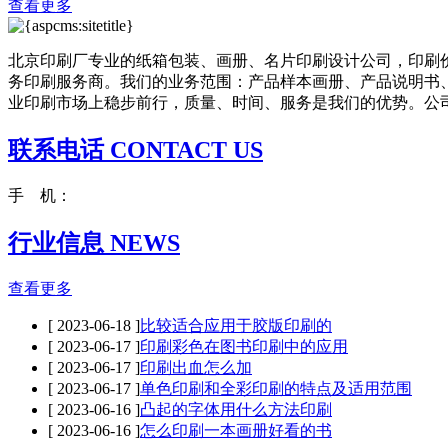
查看更多
北京印刷厂专业的纸箱包装、画册、名片印刷设计公司，印刷
务印刷服务商。我们的业务范围：产品样本画册、产品说明书
业印刷市场上稳步前行，质量、时间、服务是我们的优势。公司成
联系电话 CONTACT US
手 机：
行业信息 NEWS
查看更多
[ 2023-06-18 ]
比较适合应用于胶版印刷的
[ 2023-06-17 ]
印刷彩色在图书印刷中的应用
[ 2023-06-17 ]
印刷出血怎么加
[ 2023-06-17 ]
单色印刷和全彩印刷的特点及适用范围
[ 2023-06-16 ]
凸起的字体用什么方法印刷
[ 2023-06-16 ]
怎么印刷一本画册好看的书