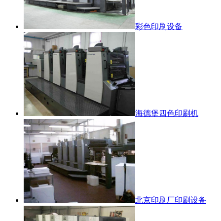
彩色印刷设备
海德堡四色印刷机
北京印刷厂印刷设备