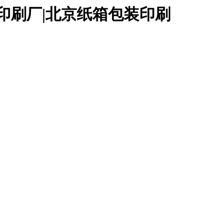
印刷厂|北京纸箱包装印刷