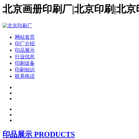
北京画册印刷厂|北京印刷|北京
网站首页
印厂介绍
印品展示
行业信息
印刷设备
印刷知识
联系电话
印品展示 PRODUCTS