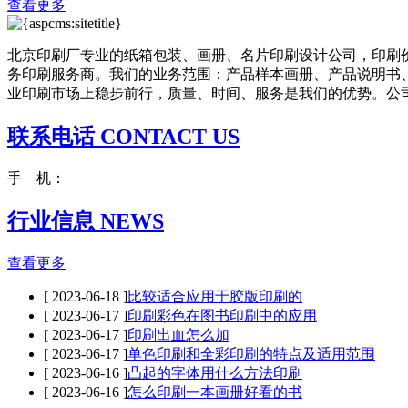
查看更多
北京印刷厂专业的纸箱包装、画册、名片印刷设计公司，印刷
务印刷服务商。我们的业务范围：产品样本画册、产品说明书
业印刷市场上稳步前行，质量、时间、服务是我们的优势。公司成
联系电话 CONTACT US
手 机：
行业信息 NEWS
查看更多
[ 2023-06-18 ]
比较适合应用于胶版印刷的
[ 2023-06-17 ]
印刷彩色在图书印刷中的应用
[ 2023-06-17 ]
印刷出血怎么加
[ 2023-06-17 ]
单色印刷和全彩印刷的特点及适用范围
[ 2023-06-16 ]
凸起的字体用什么方法印刷
[ 2023-06-16 ]
怎么印刷一本画册好看的书