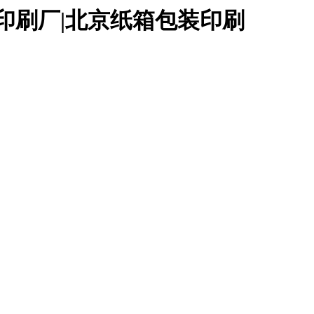
印刷厂|北京纸箱包装印刷