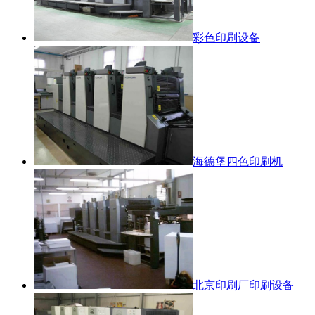
彩色印刷设备
海德堡四色印刷机
北京印刷厂印刷设备