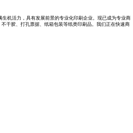
满生机活力，具有发展前景的专业化印刷企业。现已成为专业商
、不干胶、打孔票据、纸箱包装等纸类印刷品。我们正在快速商