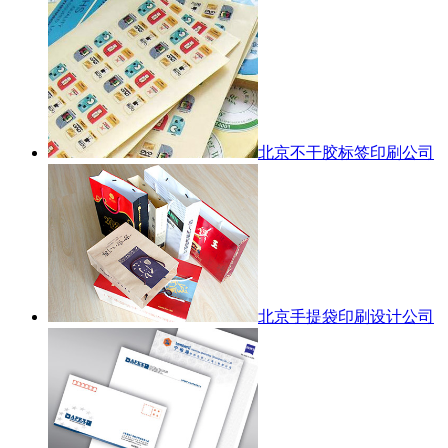
北京不干胶标签印刷公司
北京手提袋印刷设计公司