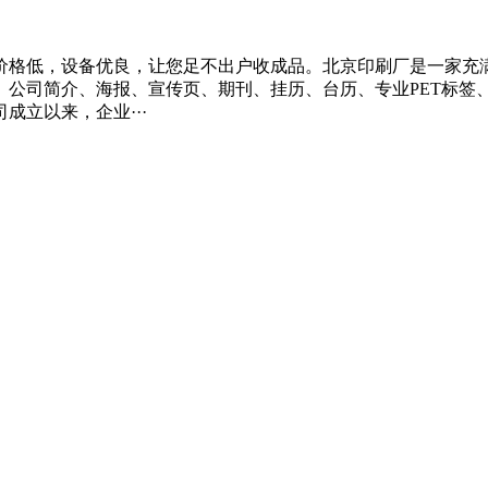
价格低，设备优良，让您足不出户收成品。北京印刷厂是一家充
、公司简介、海报、宣传页、期刊、挂历、台历、专业PET标签
立以来，企业···