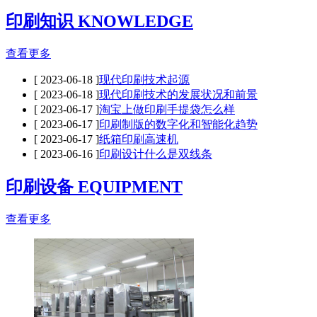
印刷知识 KNOWLEDGE
查看更多
[ 2023-06-18 ]
现代印刷技术起源
[ 2023-06-18 ]
现代印刷技术的发展状况和前景
[ 2023-06-17 ]
淘宝上做印刷手提袋怎么样
[ 2023-06-17 ]
印刷制版的数字化和智能化趋势
[ 2023-06-17 ]
纸箱印刷高速机
[ 2023-06-16 ]
印刷设计什么是双线条
印刷设备 EQUIPMENT
查看更多