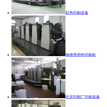
彩色印刷设备
海德堡四色印刷机
北京印刷厂印刷设备