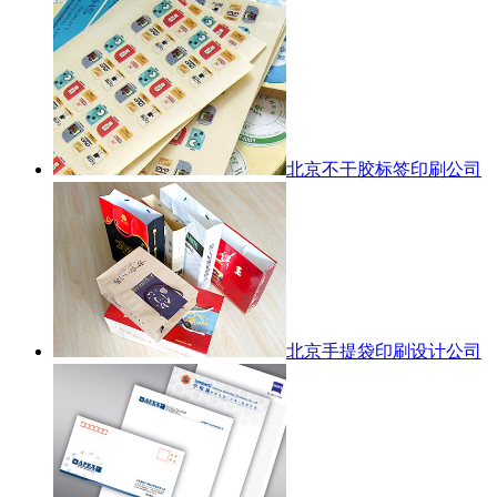
北京不干胶标签印刷公司
北京手提袋印刷设计公司