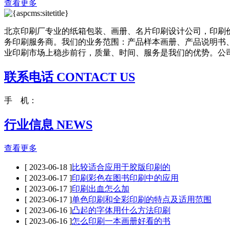
查看更多
北京印刷厂专业的纸箱包装、画册、名片印刷设计公司，印刷
务印刷服务商。我们的业务范围：产品样本画册、产品说明书
业印刷市场上稳步前行，质量、时间、服务是我们的优势。公司成
联系电话 CONTACT US
手 机：
行业信息 NEWS
查看更多
[ 2023-06-18 ]
比较适合应用于胶版印刷的
[ 2023-06-17 ]
印刷彩色在图书印刷中的应用
[ 2023-06-17 ]
印刷出血怎么加
[ 2023-06-17 ]
单色印刷和全彩印刷的特点及适用范围
[ 2023-06-16 ]
凸起的字体用什么方法印刷
[ 2023-06-16 ]
怎么印刷一本画册好看的书