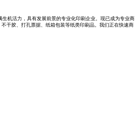
满生机活力，具有发展前景的专业化印刷企业。现已成为专业商
、不干胶、打孔票据、纸箱包装等纸类印刷品。我们正在快速商