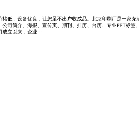
价格低，设备优良，让您足不出户收成品。北京印刷厂是一家充
、公司简介、海报、宣传页、期刊、挂历、台历、专业PET标签
立以来，企业···