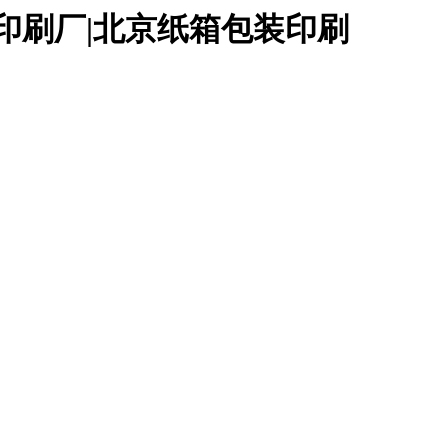
印刷厂|北京纸箱包装印刷