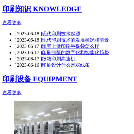
印刷知识 KNOWLEDGE
查看更多
[ 2023-06-18 ]
现代印刷技术起源
[ 2023-06-18 ]
现代印刷技术的发展状况和前景
[ 2023-06-17 ]
淘宝上做印刷手提袋怎么样
[ 2023-06-17 ]
印刷制版的数字化和智能化趋势
[ 2023-06-17 ]
纸箱印刷高速机
[ 2023-06-16 ]
印刷设计什么是双线条
印刷设备 EQUIPMENT
查看更多