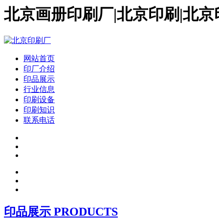
北京画册印刷厂|北京印刷|北京
网站首页
印厂介绍
印品展示
行业信息
印刷设备
印刷知识
联系电话
印品展示 PRODUCTS