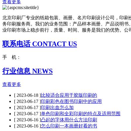
查看更多
北京印刷厂专业的纸箱包装、画册、名片印刷设计公司，印刷
务印刷服务商。我们的业务范围：产品样本画册、产品说明书
业印刷市场上稳步前行，质量、时间、服务是我们的优势。公司成
联系电话 CONTACT US
手 机：
行业信息 NEWS
查看更多
[ 2023-06-18 ]
比较适合应用于胶版印刷的
[ 2023-06-17 ]
印刷彩色在图书印刷中的应用
[ 2023-06-17 ]
印刷出血怎么加
[ 2023-06-17 ]
单色印刷和全彩印刷的特点及适用范围
[ 2023-06-16 ]
凸起的字体用什么方法印刷
[ 2023-06-16 ]
怎么印刷一本画册好看的书