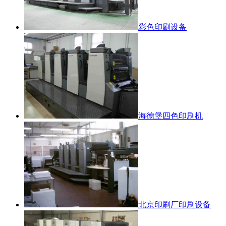
彩色印刷设备
海德堡四色印刷机
北京印刷厂印刷设备