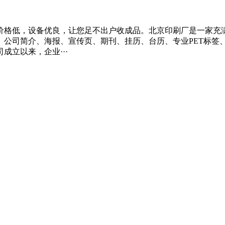
价格低，设备优良，让您足不出户收成品。北京印刷厂是一家充
、公司简介、海报、宣传页、期刊、挂历、台历、专业PET标签
立以来，企业···