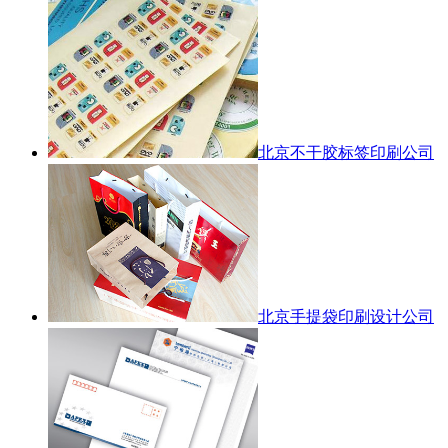
北京不干胶标签印刷公司
北京手提袋印刷设计公司