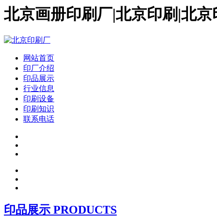
北京画册印刷厂|北京印刷|北京
网站首页
印厂介绍
印品展示
行业信息
印刷设备
印刷知识
联系电话
印品展示 PRODUCTS