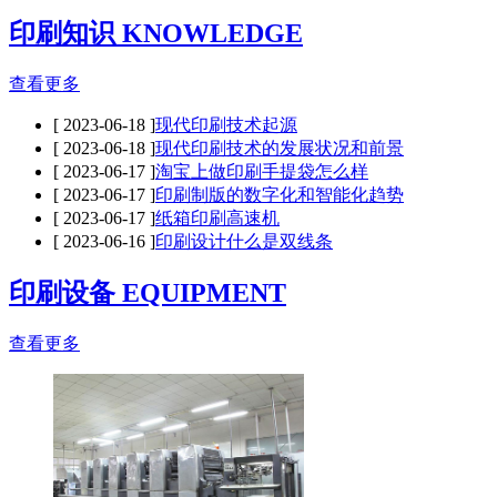
印刷知识 KNOWLEDGE
查看更多
[ 2023-06-18 ]
现代印刷技术起源
[ 2023-06-18 ]
现代印刷技术的发展状况和前景
[ 2023-06-17 ]
淘宝上做印刷手提袋怎么样
[ 2023-06-17 ]
印刷制版的数字化和智能化趋势
[ 2023-06-17 ]
纸箱印刷高速机
[ 2023-06-16 ]
印刷设计什么是双线条
印刷设备 EQUIPMENT
查看更多