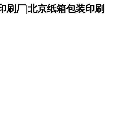
印刷厂|北京纸箱包装印刷