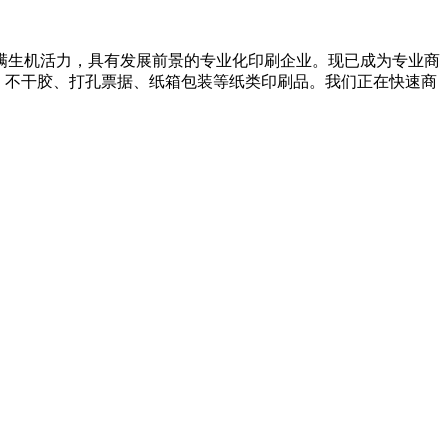
满生机活力，具有发展前景的专业化印刷企业。现已成为专业商
、不干胶、打孔票据、纸箱包装等纸类印刷品。我们正在快速商