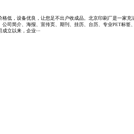
价格低，设备优良，让您足不出户收成品。北京印刷厂是一家充
、公司简介、海报、宣传页、期刊、挂历、台历、专业PET标签
立以来，企业···