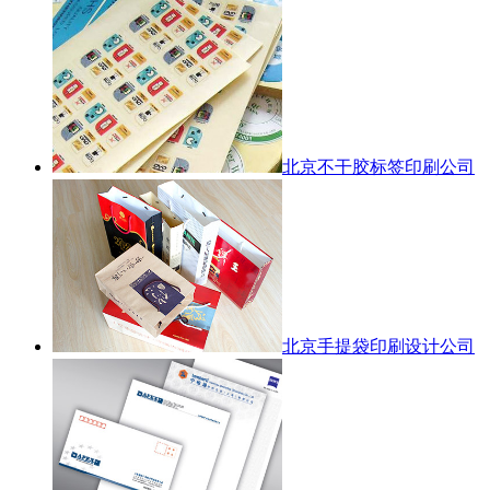
北京不干胶标签印刷公司
北京手提袋印刷设计公司