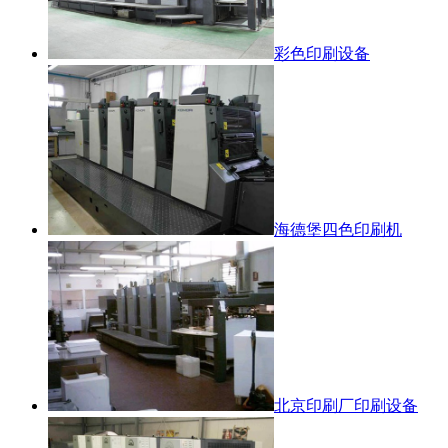
彩色印刷设备
海德堡四色印刷机
北京印刷厂印刷设备