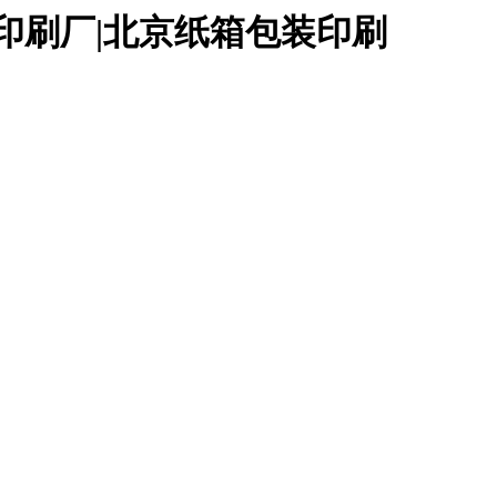
印刷厂|北京纸箱包装印刷