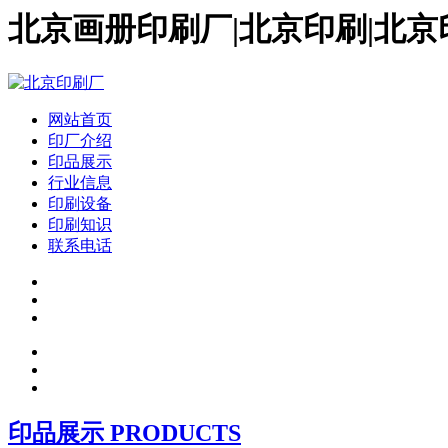
北京画册印刷厂|北京印刷|北京
网站首页
印厂介绍
印品展示
行业信息
印刷设备
印刷知识
联系电话
印品展示 PRODUCTS