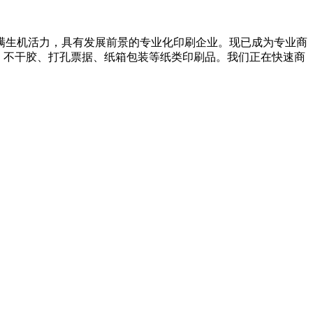
满生机活力，具有发展前景的专业化印刷企业。现已成为专业商
、不干胶、打孔票据、纸箱包装等纸类印刷品。我们正在快速商