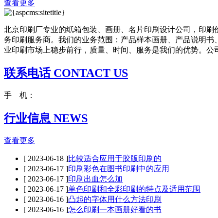
查看更多
北京印刷厂专业的纸箱包装、画册、名片印刷设计公司，印刷
务印刷服务商。我们的业务范围：产品样本画册、产品说明书
业印刷市场上稳步前行，质量、时间、服务是我们的优势。公司成
联系电话 CONTACT US
手 机：
行业信息 NEWS
查看更多
[ 2023-06-18 ]
比较适合应用于胶版印刷的
[ 2023-06-17 ]
印刷彩色在图书印刷中的应用
[ 2023-06-17 ]
印刷出血怎么加
[ 2023-06-17 ]
单色印刷和全彩印刷的特点及适用范围
[ 2023-06-16 ]
凸起的字体用什么方法印刷
[ 2023-06-16 ]
怎么印刷一本画册好看的书