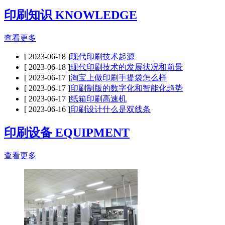
印刷知识 KNOWLEDGE
查看更多
[ 2023-06-18 ]
现代印刷技术起源
[ 2023-06-18 ]
现代印刷技术的发展状况和前景
[ 2023-06-17 ]
淘宝上做印刷手提袋怎么样
[ 2023-06-17 ]
印刷制版的数字化和智能化趋势
[ 2023-06-17 ]
纸箱印刷高速机
[ 2023-06-16 ]
印刷设计什么是双线条
印刷设备 EQUIPMENT
查看更多